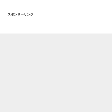
スポンサーリンク