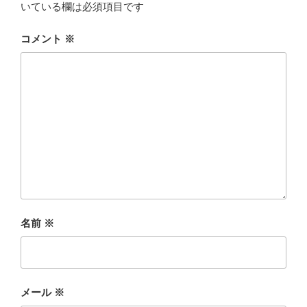
いている欄は必須項目です
コメント
※
名前
※
メール
※