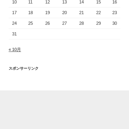
10
11
12
13
14
15
16
17
18
19
20
21
22
23
24
25
26
27
28
29
30
31
« 10月
スポンサーリンク