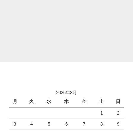
2026年8月
月
火
水
木
金
土
日
1
2
3
4
5
6
7
8
9