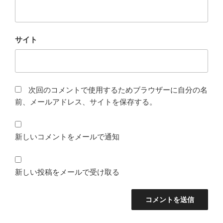
サイト
次回のコメントで使用するためブラウザーに自分の名
前、メールアドレス、サイトを保存する。
新しいコメントをメールで通知
新しい投稿をメールで受け取る