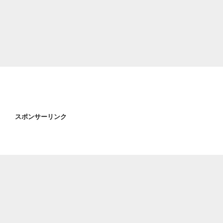
スポンサーリンク