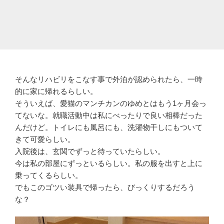
そんなリハビリをこなす事で外泊が認められたら、一時
的に家に帰れるらしい。
そういえば、愛猫のマンチカンのゆめとはもう1ヶ月会っ
てないな。就職活動中は私にべったりで良い相棒だった
んだけど。トイレにも風呂にも、洗濯物干しにもついて
きて可愛らしい。
入院後は、玄関でずっと待っていたらしい。
今は私の部屋にずっといるらしい。私の服を出すと上に
乗ってくるらしい。
でもこのゴツい装具で帰ったら、びっくりするだろう
な？