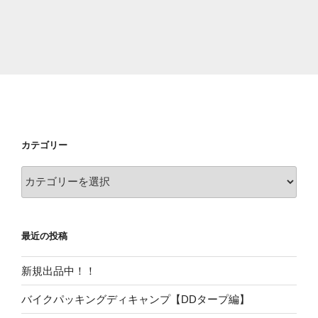
カテゴリー
カ
テ
ゴ
リ
最近の投稿
ー
新規出品中！！
バイクパッキングディキャンプ【DDタープ編】