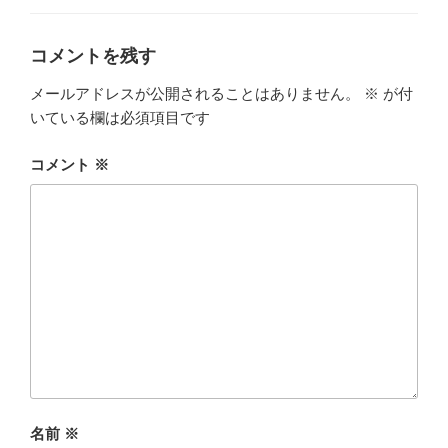
ー
コメントを残す
メールアドレスが公開されることはありません。
※
が付
いている欄は必須項目です
コメント
※
名前
※