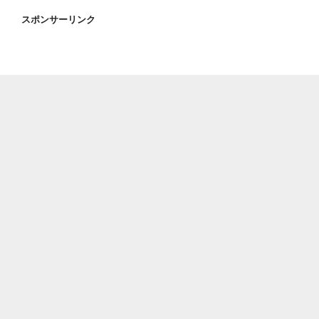
スポンサーリンク