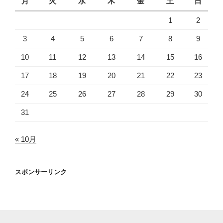
月
火
水
木
金
土
日
1
2
3
4
5
6
7
8
9
10
11
12
13
14
15
16
17
18
19
20
21
22
23
24
25
26
27
28
29
30
31
« 10月
スポンサーリンク