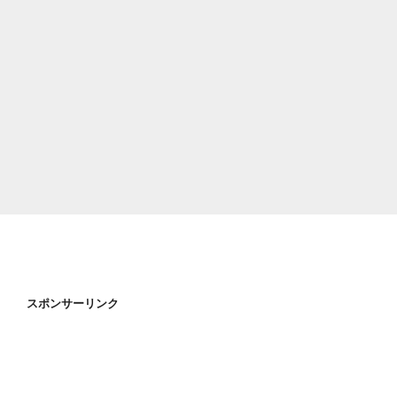
スポンサーリンク