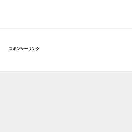
スポンサーリンク