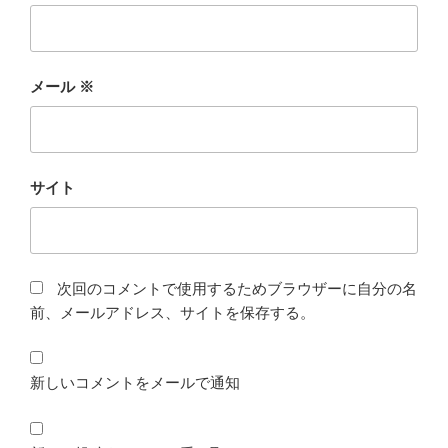
メール
※
サイト
次回のコメントで使用するためブラウザーに自分の名
前、メールアドレス、サイトを保存する。
新しいコメントをメールで通知