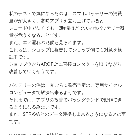
私のテストで気になったのは、スマホバッテリーの消費
量がが大きく、常時アプリを立ち上げていると
レコード中でなくても、3時間ほどでスマホバッテリー残
量が危うくなることです。
また、エア漏れの兆候も見られます。
これらは、ショップに報告してショップ側でも対策を検
証中です。
ショップ側からAROFLYに直接コンタクトを取りながら
改善していくそうです。
バッテリーの件は、夏ごろに発売予定の、専用サイクル
コンピュータで解決出来るようです。
それまでは、アプリの改善でバックグランドで動作でき
るようになるみたいです。
また、STRAVAとのデータ連携も出来るようになるとの事
です。