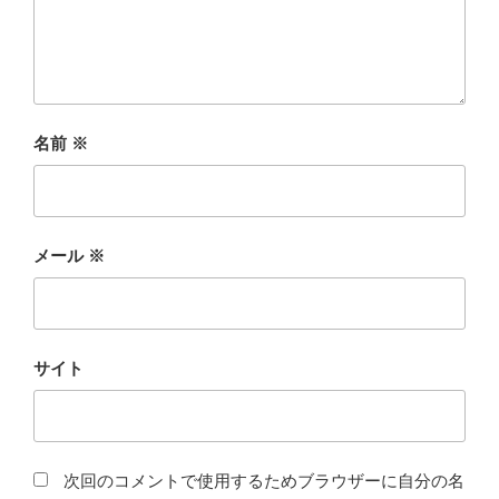
名前
※
メール
※
サイト
次回のコメントで使用するためブラウザーに自分の名