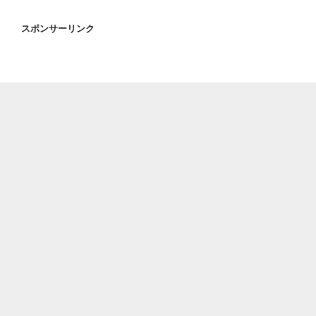
スポンサーリンク