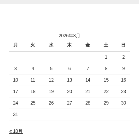
2026年8月
月
火
水
木
金
土
日
1
2
3
4
5
6
7
8
9
10
11
12
13
14
15
16
17
18
19
20
21
22
23
24
25
26
27
28
29
30
31
« 10月