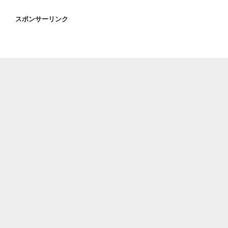
スポンサーリンク