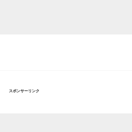
スポンサーリンク