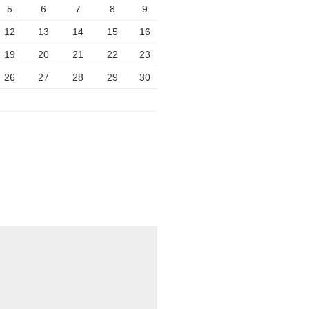
5
6
7
8
9
12
13
14
15
16
19
20
21
22
23
26
27
28
29
30