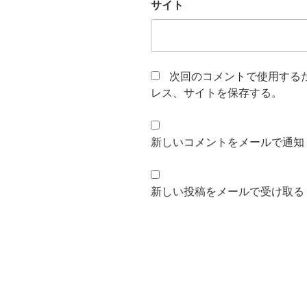
サイト
次回のコメントで使用する
レス、サイトを保存する。
新しいコメントをメールで通知
新しい投稿をメールで受け取る