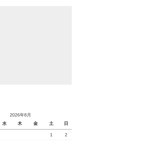
2026年8月
水
木
金
土
日
1
2