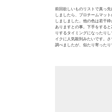
前回欲しいものリストで真っ先に挙げ
しましたら、プロチームマット
しましました。他の色は若干枠
ありますとの事。下手をすると2
りするタイミングになったりし
イクに人気殺到みたいです。さ
調べましたが、似たり寄ったり