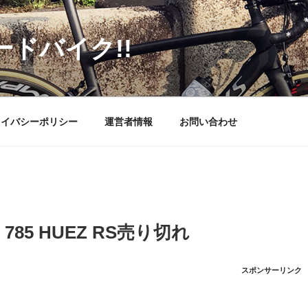
ードバイク!!
ライバシーポリシー
運営者情報
お問い合わせ
 785 HUEZ RS売り切れ
スポンサーリンク