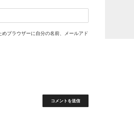
ためブラウザーに自分の名前、メールアド