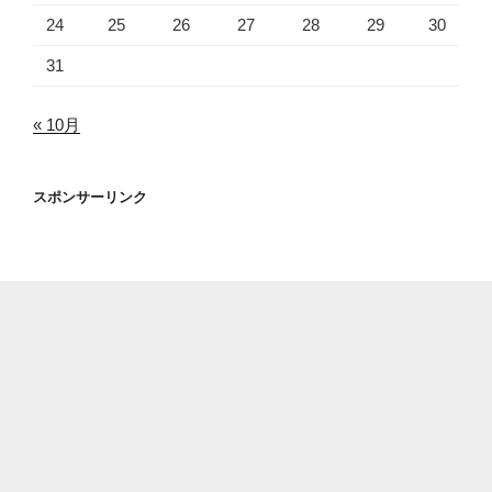
24
25
26
27
28
29
30
31
« 10月
スポンサーリンク