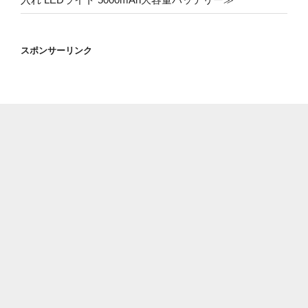
スポンサーリンク