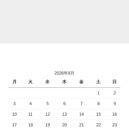
2026年8月
月
火
水
木
金
土
日
1
2
3
4
5
6
7
8
9
10
11
12
13
14
15
16
17
18
19
20
21
22
23