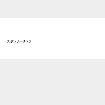
スポンサーリンク