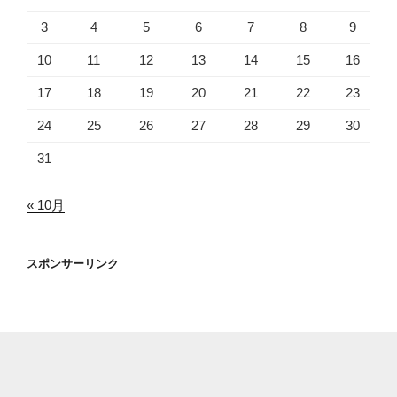
3
4
5
6
7
8
9
10
11
12
13
14
15
16
17
18
19
20
21
22
23
24
25
26
27
28
29
30
31
« 10月
スポンサーリンク