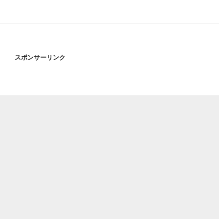
スポンサーリンク