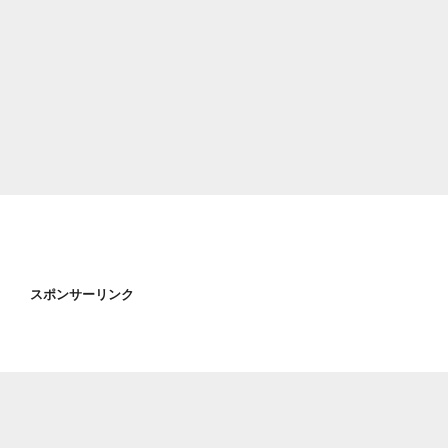
スポンサーリンク