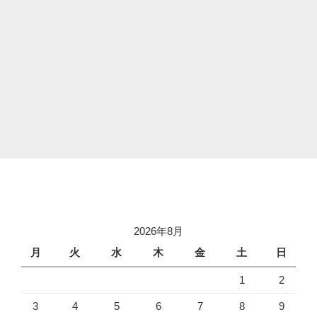
2026年8月
月
火
水
木
金
土
日
1
2
3
4
5
6
7
8
9