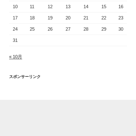
10
11
12
13
14
15
16
17
18
19
20
21
22
23
24
25
26
27
28
29
30
31
« 10月
スポンサーリンク