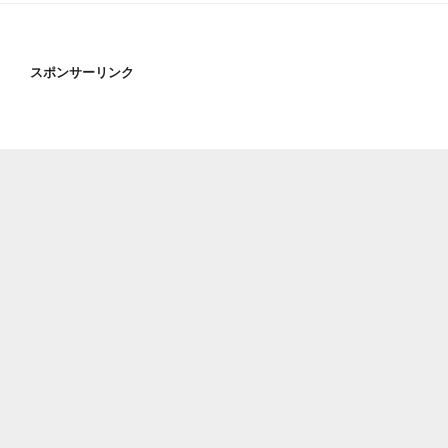
スポンサーリンク