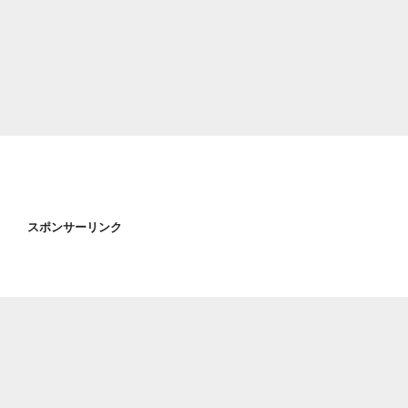
スポンサーリンク