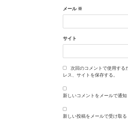
メール
※
サイト
次回のコメントで使用する
レス、サイトを保存する。
新しいコメントをメールで通知
新しい投稿をメールで受け取る