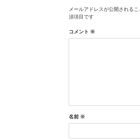
メールアドレスが公開されるこ
須項目です
コメント
※
名前
※