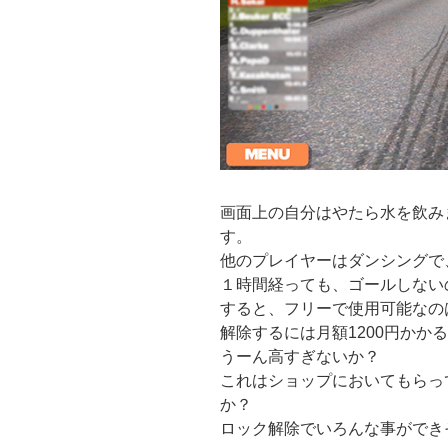
画面上の自分はやたら水を飲み
す。
他のプレイヤーはダンシングで
１時間経っても、ゴールしない
すると、フリーで使用可能なの
解除するには月額1200円かか
うーん高すぎないか？
これはショップにおいてもらっ
か？
ロック解除でいろんな事ができ