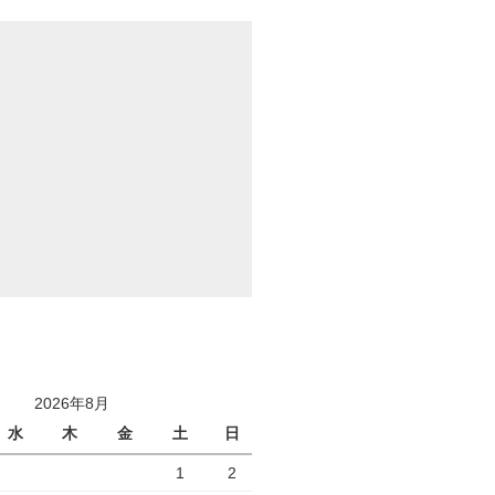
2026年8月
水
木
金
土
日
1
2