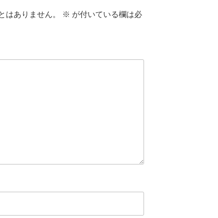
とはありません。
※
が付いている欄は必