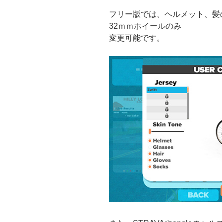
フリー版では、ヘルメット、髪
32ｍｍホイールのみ
変更可能です。