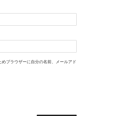
ためブラウザーに自分の名前、メールアド