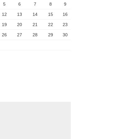
5
6
7
8
9
12
13
14
15
16
19
20
21
22
23
26
27
28
29
30