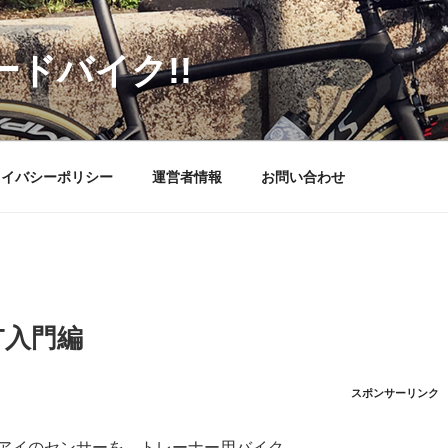
ードバイク!!
ライバシーポリシー
運営者情報
お問い合わせ
FT入門編
スポンサーリンク
アイのセンサーを、トレーナー用バイク