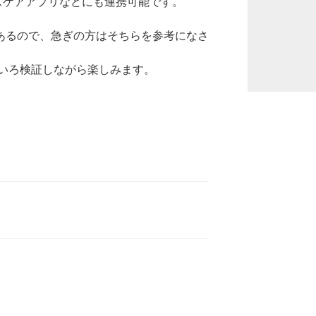
ヘルスケアアプリなどにも連携可能です。
があるので、急ぎの方はそちらを参考になさ
いろ検証しながら楽しみます。