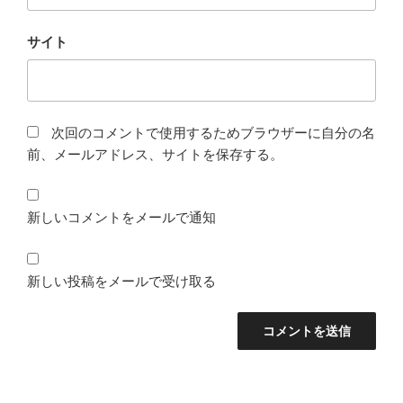
サイト
次回のコメントで使用するためブラウザーに自分の名
前、メールアドレス、サイトを保存する。
新しいコメントをメールで通知
新しい投稿をメールで受け取る