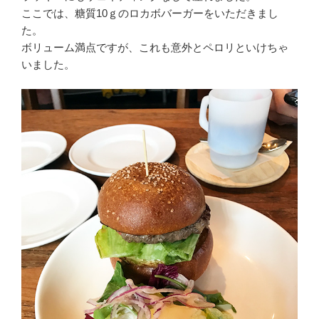
ここでは、糖質10ｇのロカボバーガーをいただきまし
た。
ボリューム満点ですが、これも意外とペロリといけちゃ
いました。