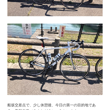
船坂交差点で、少し休憩後、今日の第一の目的地であ