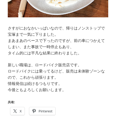
さすがにおなかいっぱいなので、帰りはノンストップで
宝塚まで一気に下りました。
まあまあのペースで下ったのですが、前の車につかえて
しまい、また事故で一時停止もあり、
タイム的には平凡な結果に終わりました。
新しい職場は、ロードバイク販売店です。
ロードバイクには乗ってるけど、販売は未体験ゾーンな
ので、これから頑張ります。
情報発信は続けるつもりです。
今後ともよろしくお願いします。
共有:
X
Pinterest