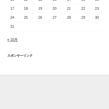
17
18
19
20
21
22
23
24
25
26
27
28
29
30
31
« 10月
スポンサーリンク