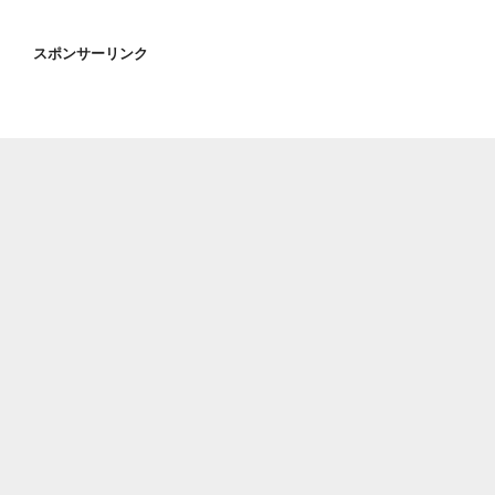
スポンサーリンク