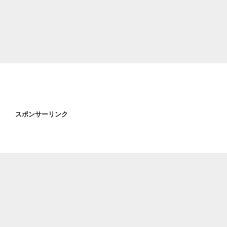
スポンサーリンク