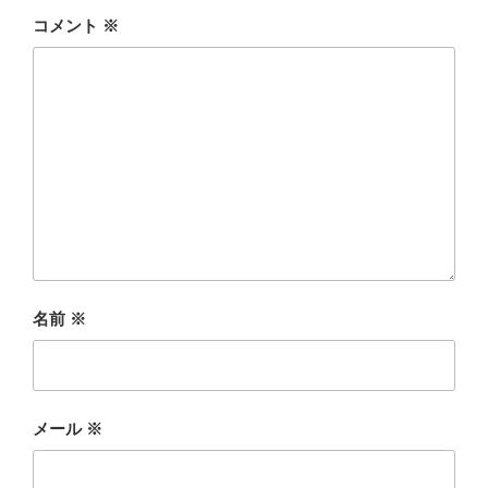
コメント
※
名前
※
メール
※