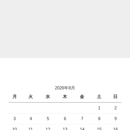
2026年8月
月
火
水
木
金
土
日
1
2
3
4
5
6
7
8
9
10
11
12
13
14
15
16