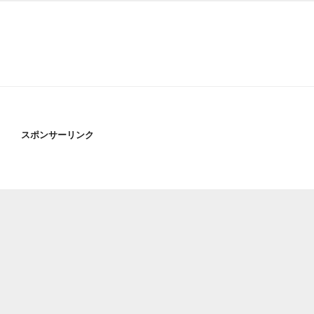
スポンサーリンク