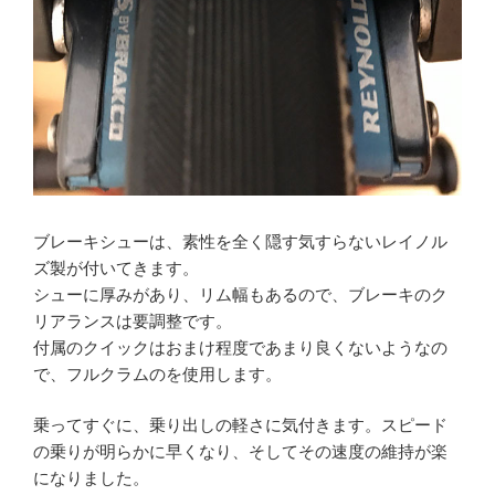
ブレーキシューは、素性を全く隠す気すらないレイノル
ズ製が付いてきます。
シューに厚みがあり、リム幅もあるので、ブレーキのク
リアランスは要調整です。
付属のクイックはおまけ程度であまり良くないようなの
で、フルクラムのを使用します。
乗ってすぐに、乗り出しの軽さに気付きます。スピード
の乗りが明らかに早くなり、そしてその速度の維持が楽
になりました。