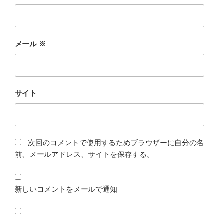
メール
※
サイト
次回のコメントで使用するためブラウザーに自分の名
前、メールアドレス、サイトを保存する。
新しいコメントをメールで通知