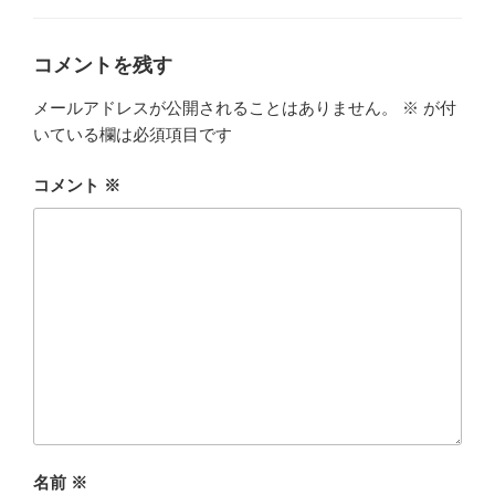
ゴ
リ
ー
コメントを残す
メールアドレスが公開されることはありません。
※
が付
いている欄は必須項目です
コメント
※
名前
※