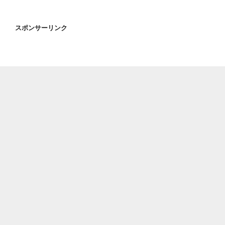
スポンサーリンク