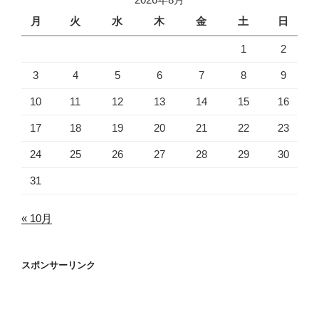
月
火
水
木
金
土
日
1
2
3
4
5
6
7
8
9
10
11
12
13
14
15
16
17
18
19
20
21
22
23
24
25
26
27
28
29
30
31
« 10月
スポンサーリンク