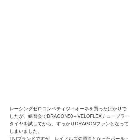
レーシングゼロコンペティツィオーネを買ったばかりで
したが、練習会でDRAGON50＋VELOFLEXチューブラー
タイヤを試してから、すっかりDRAGONファンとなって
しまいました。
TNIブランドですが、レイノルズの源流となったポール・