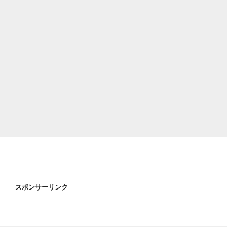
スポンサーリンク