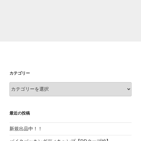
カテゴリー
カ
テ
ゴ
リ
最近の投稿
ー
新規出品中！！