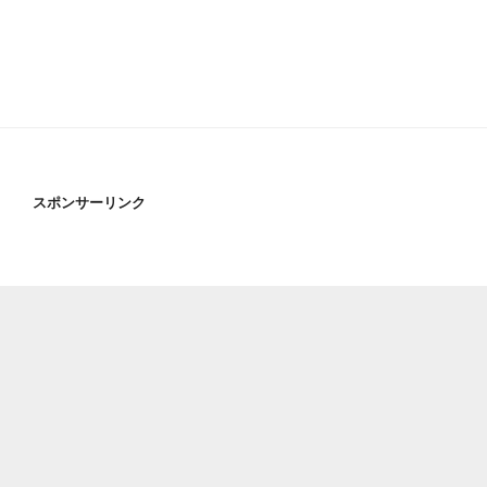
スポンサーリンク