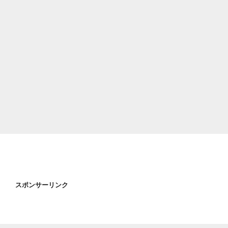
スポンサーリンク