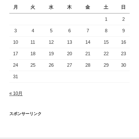
月
火
水
木
金
土
日
1
2
3
4
5
6
7
8
9
10
11
12
13
14
15
16
17
18
19
20
21
22
23
24
25
26
27
28
29
30
31
« 10月
スポンサーリンク