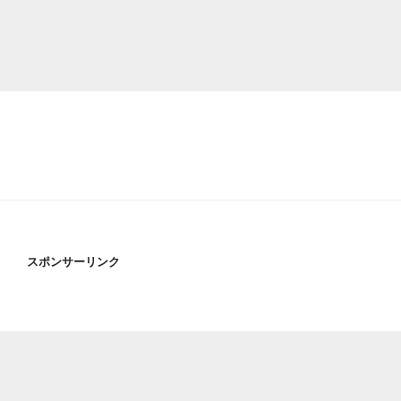
スポンサーリンク