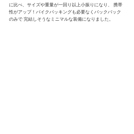
に比べ、サイズや重量が一回り以上小振りになり、 携帯
性がアップ！バイクパッキングも必要なくバックパック
のみで 完結しそうなミニマルな装備になりました。