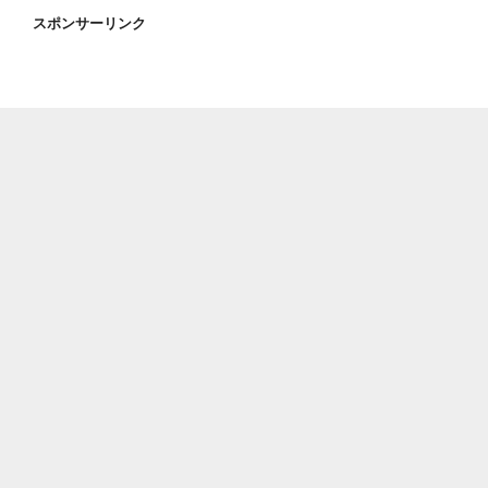
スポンサーリンク