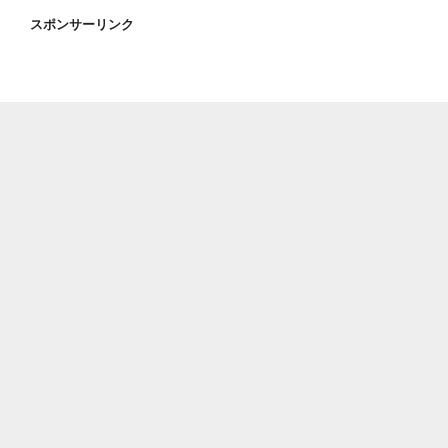
スポンサーリンク