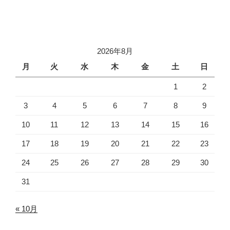
2026年8月
月
火
水
木
金
土
日
1
2
3
4
5
6
7
8
9
10
11
12
13
14
15
16
17
18
19
20
21
22
23
24
25
26
27
28
29
30
31
« 10月