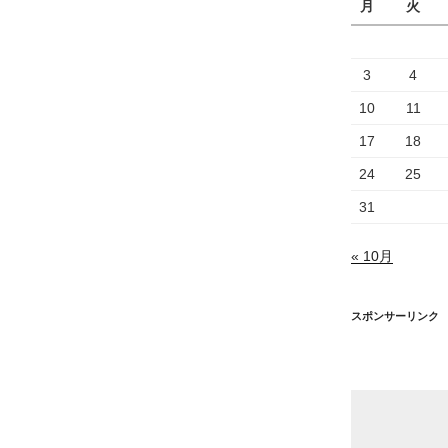
月
火
3
4
10
11
17
18
24
25
31
« 10月
スポンサーリンク