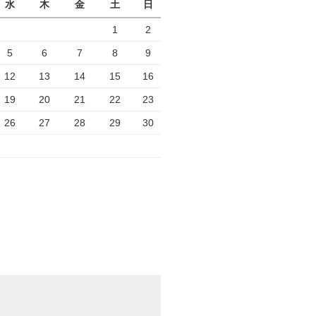
水
木
金
土
日
1
2
5
6
7
8
9
12
13
14
15
16
19
20
21
22
23
26
27
28
29
30