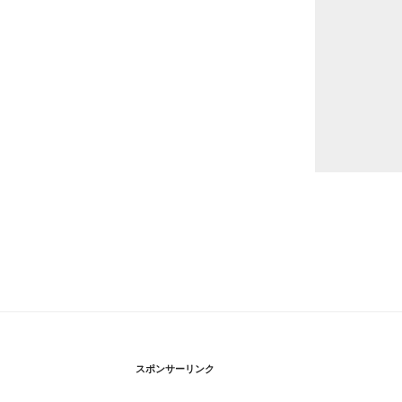
スポンサーリンク