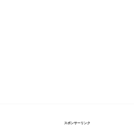
スポンサーリンク