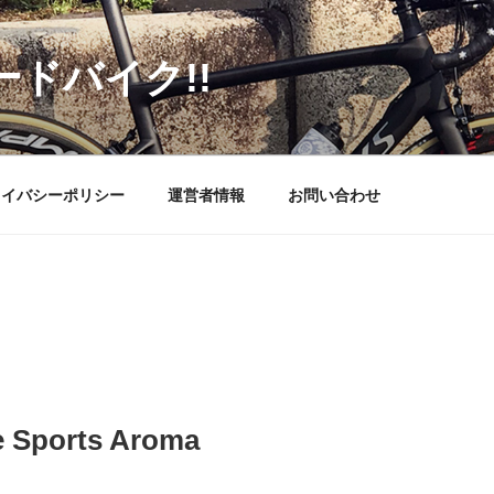
ードバイク!!
ライバシーポリシー
運営者情報
お問い合わせ
Sports Aroma