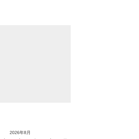
2026年8月