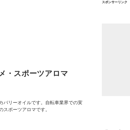
スポンサーリンク
ーメ・スポーツアロマ
カバリーオイルです。自転車業界での実
のスポーツアロマです。