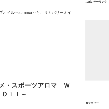
スポンサーリンク
オイル～summer～と、リカバリーオイ
ーメ・スポーツアロマ Ｗ
 Ｏｉｌ～
カテゴリー