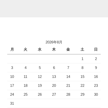
2026年8月
月
火
水
木
金
土
日
1
2
3
4
5
6
7
8
9
10
11
12
13
14
15
16
17
18
19
20
21
22
23
24
25
26
27
28
29
30
31