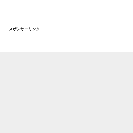
スポンサーリンク