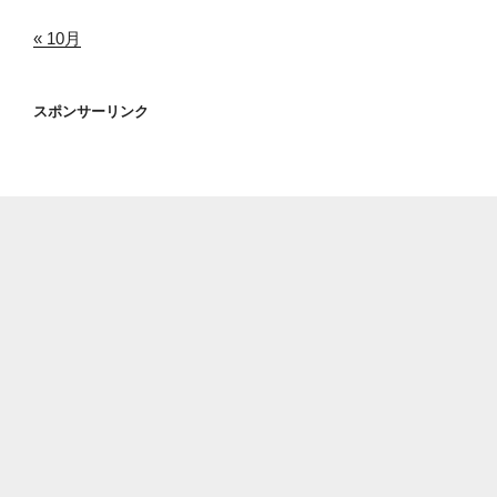
« 10月
スポンサーリンク