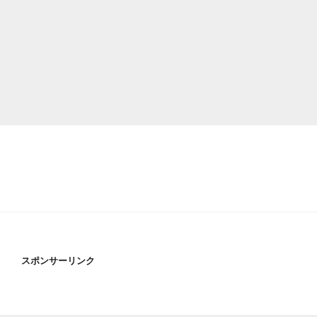
スポンサーリンク