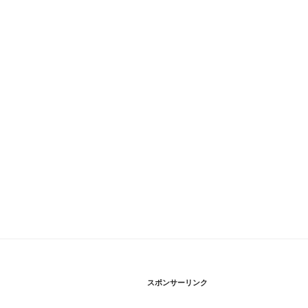
スポンサーリンク