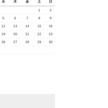
水
木
金
土
日
1
2
5
6
7
8
9
12
13
14
15
16
19
20
21
22
23
26
27
28
29
30