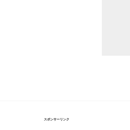
スポンサーリンク