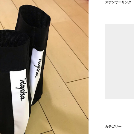
スポンサーリンク
カテゴリー