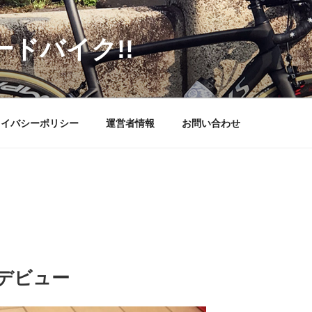
ードバイク!!
ライバシーポリシー
運営者情報
お問い合わせ
aデビュー