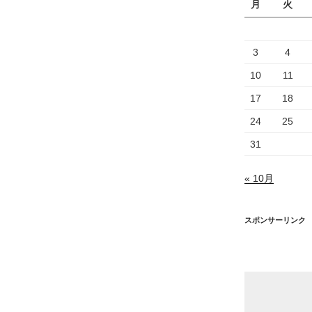
月
火
3
4
10
11
17
18
24
25
31
« 10月
スポンサーリンク