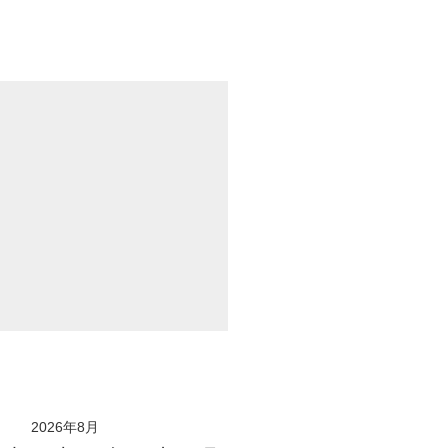
2026年8月